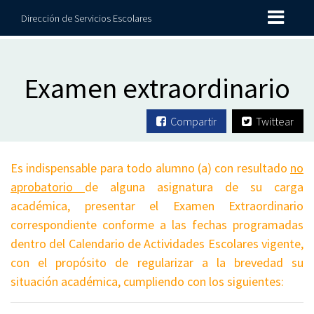
Dirección de Servicios Escolares
Examen extraordinario
Compartir
Twittear
Es indispensable para todo alumno (a) con resultado
no
aprobatorio
de alguna asignatura de su carga
académica, presentar el Examen Extraordinario
correspondiente conforme a las fechas programadas
dentro del Calendario de Actividades Escolares vigente,
con el propósito de regularizar a la brevedad su
situación académica, cumpliendo con los siguientes: