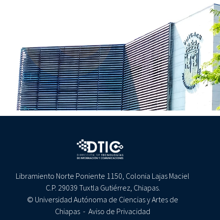
Libramiento Norte Poniente 1150, Colonia Lajas Maciel
C.P. 29039 Tuxtla Gutiérrez, Chiapas.
© Universidad Autónoma de Ciencias y Artes de
Chiapas -
Aviso de Privacidad