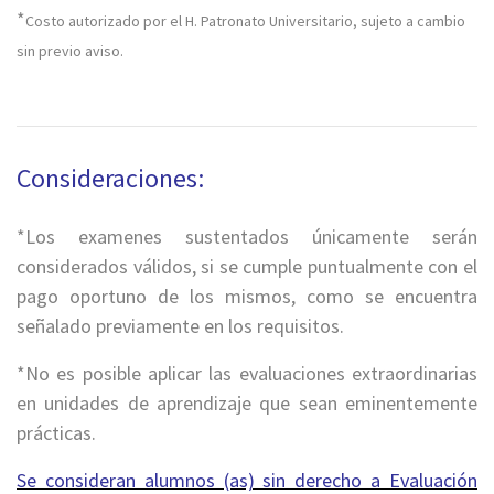
*
Costo autorizado por el H. Patronato Universitario, sujeto a cambio
sin previo aviso.
Consideraciones:
*Los examenes sustentados únicamente serán
considerados válidos, si se cumple puntualmente con el
pago oportuno de los mismos, como se encuentra
señalado previamente en los requisitos.
*No es posible aplicar las evaluaciones extraordinarias
en unidades de aprendizaje que sean eminentemente
prácticas.
Se consideran alumnos (as) sin derecho a Evaluación