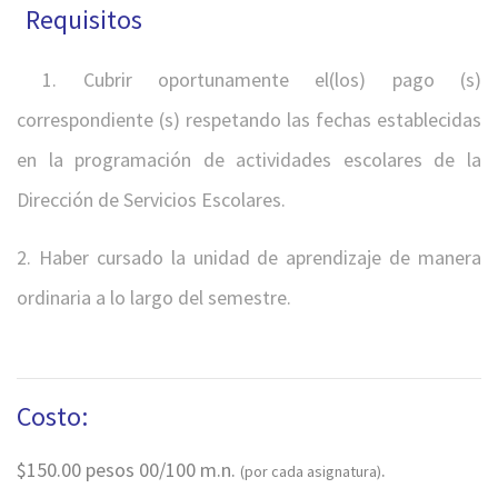
Requisitos
1. Cubrir oportunamente el(los) pago (s)
correspondiente (s) respetando las fechas establecidas
en la programación de actividades escolares de la
Dirección de Servicios Escolares.
2. Haber cursado la unidad de aprendizaje de manera
ordinaria a lo largo del semestre.
Costo:
$150.00 pesos 00/100 m.n.
.
(por cada asignatura)