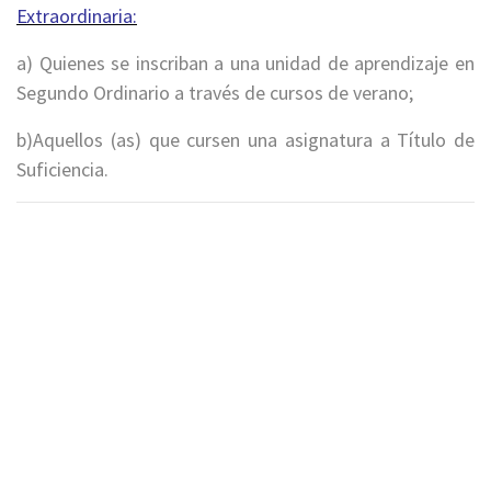
Extraordinaria:
a) Quienes se inscriban a una unidad de aprendizaje en
Segundo Ordinario a través de cursos de verano;
b)Aquellos (as) que cursen una asignatura a Título de
Suficiencia.